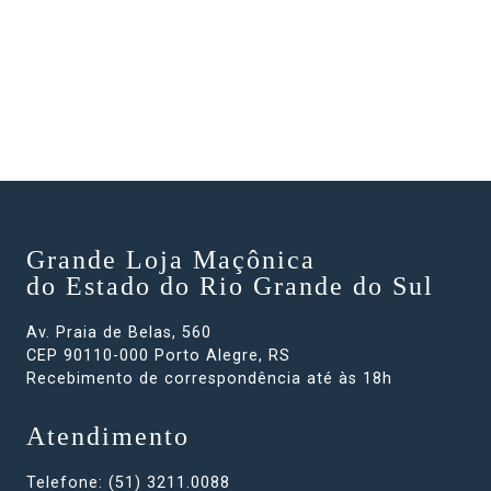
Grande Loja Maçônica
do Estado do Rio Grande do Sul
Av. Praia de Belas, 560
CEP 90110-000 Porto Alegre, RS
Recebimento de correspondência até às 18h
Atendimento
Telefone: (51) 3211.0088