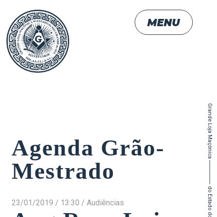
MENU
Grande Loja Maçônica
Agenda Grão-
Mestrado
23/01/2019 / 13:30 / Audiências