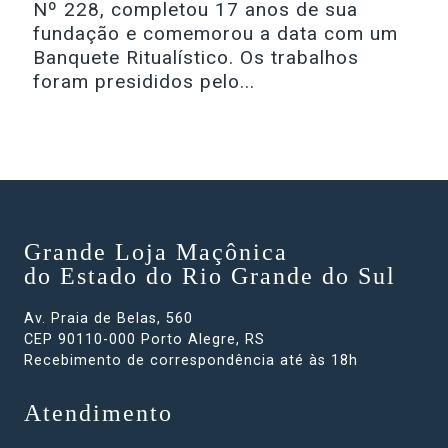
Nº 228, completou 17 anos de sua
fundação e comemorou a data com um
Banquete Ritualístico. Os trabalhos
foram presididos pelo...
Grande Loja Maçônica
do Estado do Rio Grande do Sul
Av. Praia de Belas, 560
CEP 90110-000 Porto Alegre, RS
Recebimento de correspondência até às 18h
Atendimento