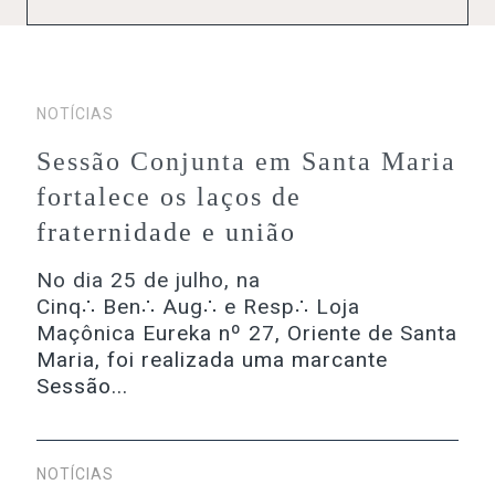
NOTÍCIAS
Sessão Conjunta em Santa Maria
fortalece os laços de
fraternidade e união
No dia 25 de julho, na
Cinq∴ Ben∴ Aug∴ e Resp∴ Loja
Maçônica Eureka nº 27, Oriente de Santa
Maria, foi realizada uma marcante
Sessão...
NOTÍCIAS