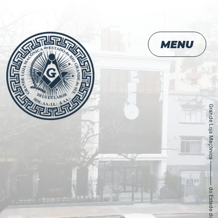
MENU
Grande Loja Maçônica