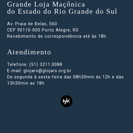
Grande Loja Maçônica
do Estado do Rio Grande do Sul
Av. Praia de Belas, 560
CEP 90110-000 Porto Alegre, RS
Recebimento de correspondência até às 18h
Atendimento
Telefone: (51) 3211.0088
E-mail:
glojars@glojars.org.br
De segunda à sexta-feira das 08h30min às 12h e das
13h30min as 18h