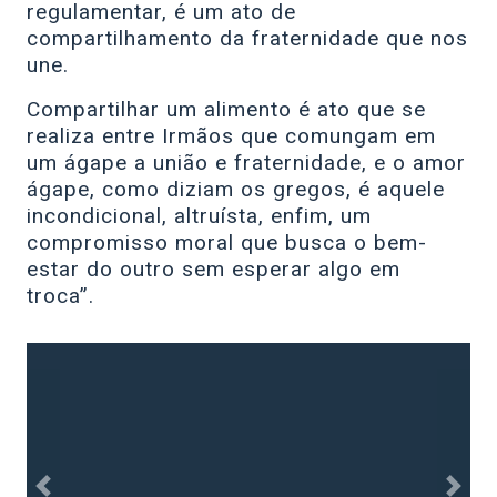
regulamentar, é um ato de
compartilhamento da fraternidade que nos
une.
Compartilhar um alimento é ato que se
realiza entre Irmãos que comungam em
um ágape a união e fraternidade, e o amor
ágape, como diziam os gregos, é aquele
incondicional, altruísta, enfim, um
compromisso moral que busca o bem-
estar do outro sem esperar algo em
troca”.