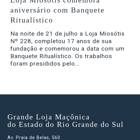
Loja Miosótis comemora
aniversário com Banquete
Ritualístico
Na noite de 21 de julho a Loja Miosótis
Nº 228, completou 17 anos de sua
fundação e comemorou a data com um
Banquete Ritualístico. Os trabalhos
foram presididos pelo...
Grande Loja Maçônica
do Estado do Rio Grande do Sul
Av. Praia de Belas, 560