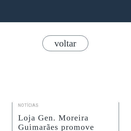
voltar
NOTÍCIAS
Loja Gen. Moreira
Guimarães promove