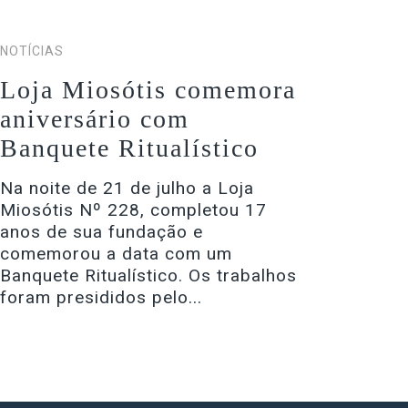
NOTÍCIAS
Loja Miosótis comemora
aniversário com
Banquete Ritualístico
Na noite de 21 de julho a Loja
Miosótis Nº 228, completou 17
anos de sua fundação e
comemorou a data com um
Banquete Ritualístico. Os trabalhos
foram presididos pelo...