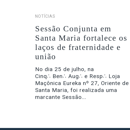
NOTÍCIAS
Sessão Conjunta em
Santa Maria fortalece os
laços de fraternidade e
união
No dia 25 de julho, na
Cinq∴ Ben∴ Aug∴ e Resp∴ Loja
Maçônica Eureka nº 27, Oriente de
Santa Maria, foi realizada uma
marcante Sessão...