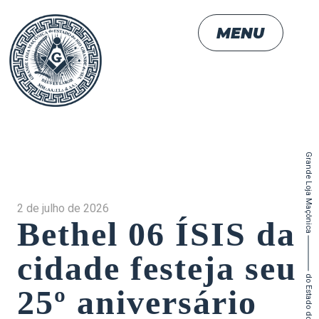
MENU
Grande Loja Maçônica
2 de julho de 2026
Bethel 06 ÍSIS da
cidade festeja seu
25º aniversário