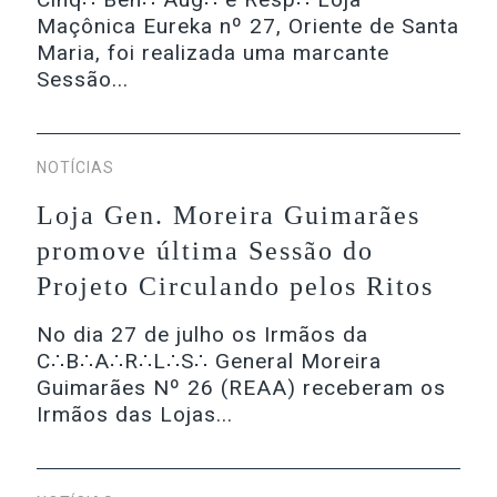
Maçônica Eureka nº 27, Oriente de Santa
Maria, foi realizada uma marcante
Sessão...
NOTÍCIAS
Loja Gen. Moreira Guimarães
promove última Sessão do
Projeto Circulando pelos Ritos
No dia 27 de julho os Irmãos da
C∴B∴A∴R∴L∴S∴ General Moreira
Guimarães Nº 26 (REAA) receberam os
Irmãos das Lojas...