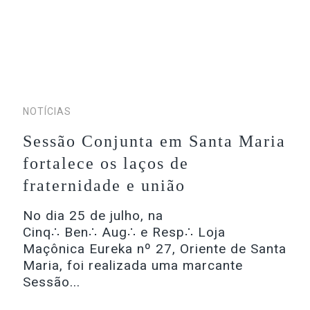
NOTÍCIAS
Sessão Conjunta em Santa Maria
fortalece os laços de
fraternidade e união
No dia 25 de julho, na
Cinq∴ Ben∴ Aug∴ e Resp∴ Loja
Maçônica Eureka nº 27, Oriente de Santa
Maria, foi realizada uma marcante
Sessão...