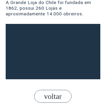
A Grande Loja do Chile foi fundada em
1862, possui 260 Lojas e
aproximadamente 14.000 obreiros.
voltar