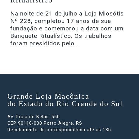
Ritualístico
Na noite de 21 de julho a Loja Miosótis
Nº 228, completou 17 anos de sua
fundação e comemorou a data com um
Banquete Ritualístico. Os trabalhos
foram presididos pelo...
Grande Loja Maçônica
do Estado do Rio Grande do Sul
Av. Praia de Belas, 560
CEP 90110-000 Porto Alegre, RS
Recebimento de correspondência até às 18h