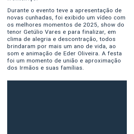
Durante o evento teve a apresentação de
novas cunhadas, foi exibido um vídeo com
os melhores momentos de 2025, show do
tenor Getúlio Vares e para finalizar, em
clima de alegria e descontração, todos
brindaram por mais um ano de vida, ao
som e animação de Eder Oliveira. A festa
foi um momento de união e aproximação
dos Irmãos e suas famílias.